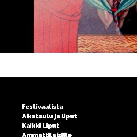
Festivaalista
Aikataulu ja liput
Kaikki Liput
Ammattilaisille